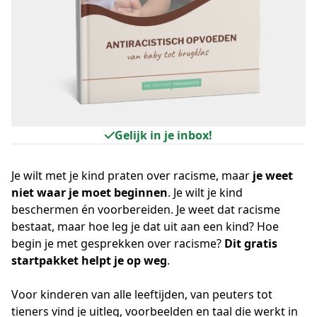
Gelijk in je inbox!
Je wilt met je kind praten over racisme, maar
je weet
niet waar je moet beginnen
. Je wilt je kind
beschermen én voorbereiden. Je weet dat racisme
bestaat, maar hoe leg je dat uit aan een kind? Hoe
begin je met gesprekken over racisme?
Dit gratis
startpakket helpt je op weg
.
Voor kinderen van alle leeftijden, van peuters tot
tieners vind je uitleg, voorbeelden en taal die werkt in