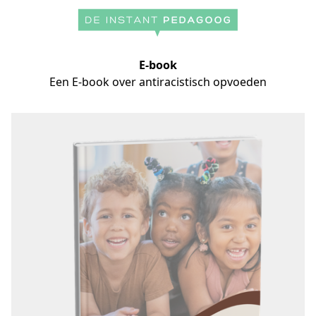
E-book
Een E-book over antiracistisch opvoeden