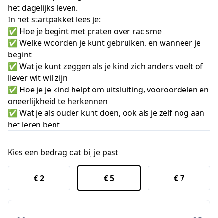
het dagelijks leven.
In het startpakket lees je:
✅ Hoe je begint met praten over racisme
✅ Welke woorden je kunt gebruiken, en wanneer je
begint
✅ Wat je kunt zeggen als je kind zich anders voelt of
liever wit wil zijn
✅ Hoe je je kind helpt om uitsluiting, vooroordelen en
oneerlijkheid te herkennen
✅ Wat je als ouder kunt doen, ook als je zelf nog aan
het leren bent
Kies een bedrag dat bij je past
€ 2
€ 5
€ 7